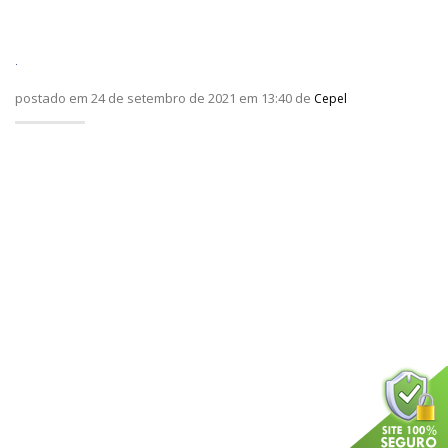
.
postado em 24 de setembro de 2021 em 13:40 de
Cepel