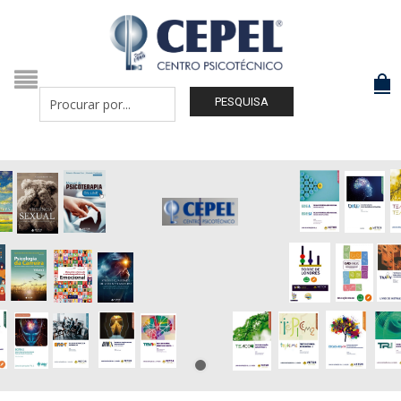
PESQUISA