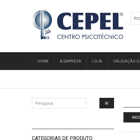
HOME
A EMPRESA
LOJA
VALIDAÇÃO D
MOS
CATEGORIAS DE PRODUTO