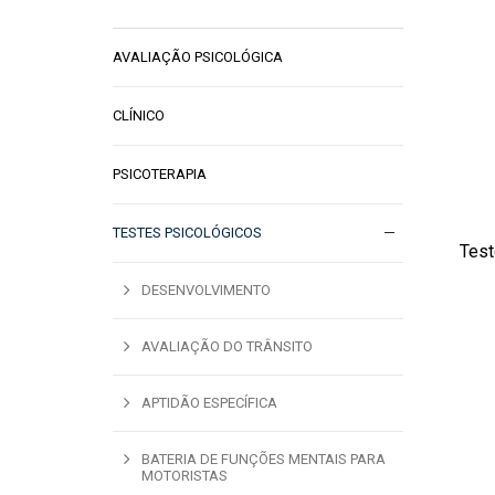
AVALIAÇÃO PSICOLÓGICA
CLÍNICO
PSICOTERAPIA
TESTES PSICOLÓGICOS
Test
ADI
DESENVOLVIMENTO
AVALIAÇÃO DO TRÂNSITO
APTIDÃO ESPECÍFICA
BATERIA DE FUNÇÕES MENTAIS PARA
MOTORISTAS