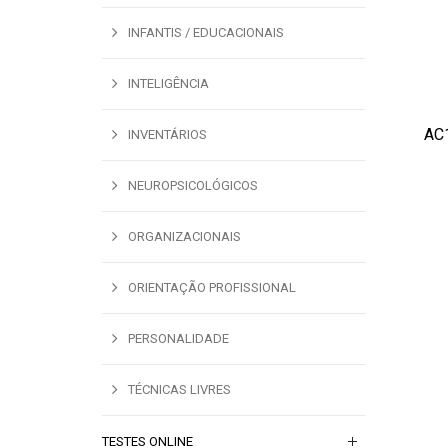
INFANTIS / EDUCACIONAIS
INTELIGÊNCIA
AC1
INVENTÁRIOS
ADI
NEUROPSICOLÓGICOS
ORGANIZACIONAIS
ORIENTAÇÃO PROFISSIONAL
PERSONALIDADE
TÉCNICAS LIVRES
TESTES ONLINE