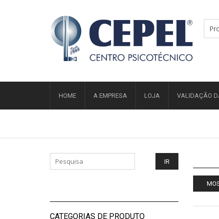
HOME
A EMPRESA
LOJA
VALIDAÇÃO D
MOS
CATEGORIAS DE PRODUTO