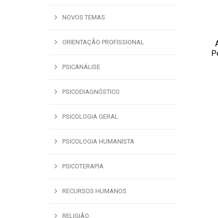
NOVOS TEMAS
ORIENTAÇÃO PROFISSIONAL
ADI
P
PSICANÁLISE
PSICODIAGNÓSTICO
PSICOLOGIA GERAL
PSICOLOGIA HUMANISTA
PSICOTERAPIA
RECURSOS HUMANOS
RELIGIÃO