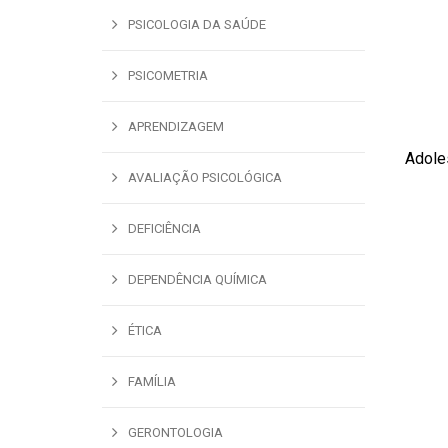
PSICOLOGIA DA SAÚDE
PSICOMETRIA
APRENDIZAGEM
Adole
ADI
AVALIAÇÃO PSICOLÓGICA
DEFICIÊNCIA
DEPENDÊNCIA QUÍMICA
ÉTICA
FAMÍLIA
GERONTOLOGIA