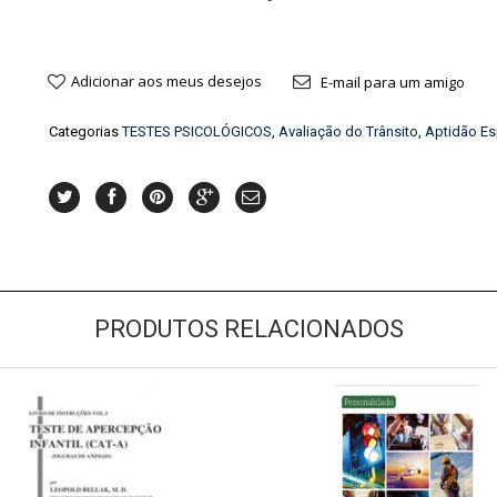
Adicionar aos meus desejos
E-mail para um amigo
Categorias
TESTES PSICOLÓGICOS
,
Avaliação do Trânsito
,
Aptidão Es
PRODUTOS RELACIONADOS