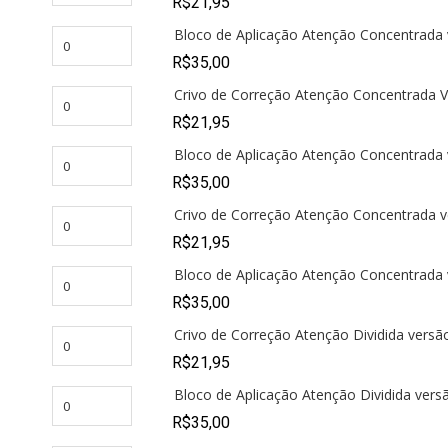
R$
21,95
Bloco de Aplicação Atenção Concentrada 
R$
35,00
Crivo de Correção Atenção Concentrada V
R$
21,95
Bloco de Aplicação Atenção Concentrada 
R$
35,00
Crivo de Correção Atenção Concentrada v
R$
21,95
Bloco de Aplicação Atenção Concentrada 
R$
35,00
Crivo de Correção Atenção Dividida versã
R$
21,95
Bloco de Aplicação Atenção Dividida vers
R$
35,00