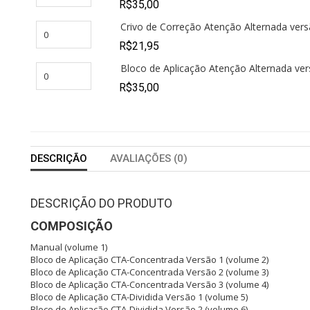
R$
35,00
Crivo de Correção Atenção Alternada vers
R$
21,95
Bloco de Aplicação Atenção Alternada ver
R$
35,00
DESCRIÇÃO
AVALIAÇÕES (0)
DESCRIÇÃO DO PRODUTO
COMPOSIÇÃO
Manual (volume 1)
Bloco de Aplicação CTA-Concentrada Versão 1 (volume 2)
Bloco de Aplicação CTA-Concentrada Versão 2 (volume 3)
Bloco de Aplicação CTA-Concentrada Versão 3 (volume 4)
Bloco de Aplicação CTA-Dividida Versão 1 (volume 5)
Bloco de Aplicação CTA-Dividida Versão 2 (volume 6)