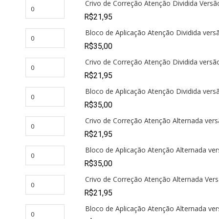
Crivo de Correção Atenção Dividida Versã
R$
21,95
Bloco de Aplicação Atenção Dividida vers
R$
35,00
Crivo de Correção Atenção Dividida versã
R$
21,95
Bloco de Aplicação Atenção Dividida vers
R$
35,00
Crivo de Correção Atenção Alternada vers
R$
21,95
Bloco de Aplicação Atenção Alternada ver
R$
35,00
Crivo de Correção Atenção Alternada Ver
R$
21,95
Bloco de Aplicação Atenção Alternada ver