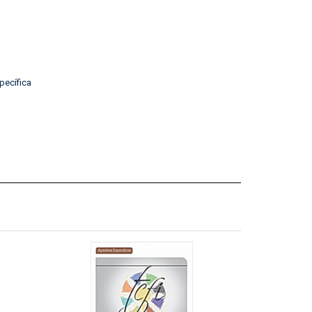
pecífica